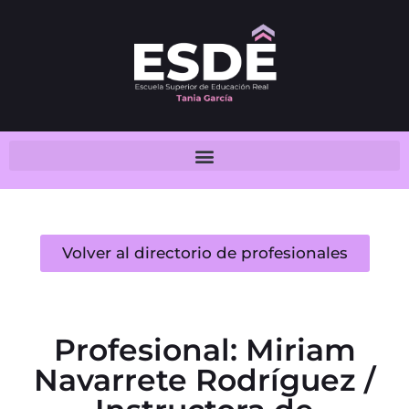
Volver al directorio de profesionales
Profesional: Miriam
Navarrete Rodríguez /