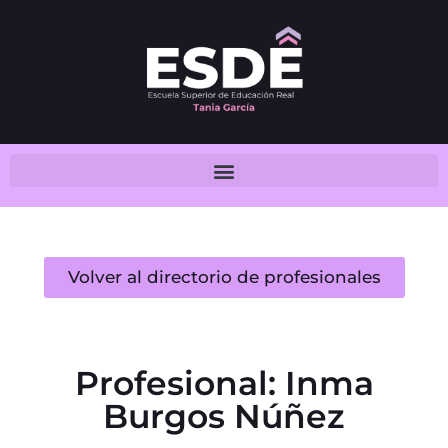
Volver al directorio de profesionales
Profesional: Inma
Burgos Núñez