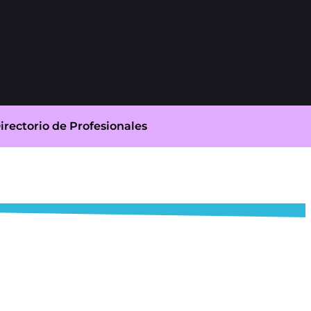
irectorio de Profesionales