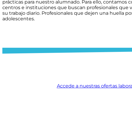
prácticas para nuestro alumnado. Para ello, contamos c
centros e instituciones que buscan profesionales que 
su trabajo diario. Profesionales que dejen una huella po
adolescentes.
Accede a nuestras ofertas labora