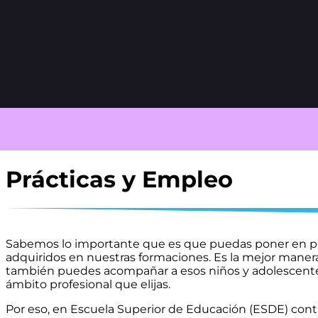
Prácticas y Empleo
Sabemos lo importante que es que puedas poner en pr
adquiridos en nuestras formaciones. Es la mejor mane
también puedes acompañar a esos niños y adolescentes 
ámbito profesional que elijas.
Por eso, en Escuela Superior de Educación (ESDE) con