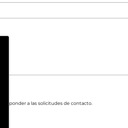
a responder a las solicitudes de contacto.