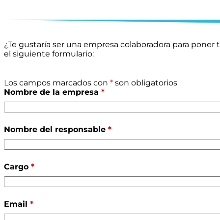
¿Te gustaría ser una empresa colaboradora para poner
el siguiente formulario:
Los campos marcados con
*
son obligatorios
Nombre de la empresa
*
Nombre del responsable
*
Cargo
*
Email
*