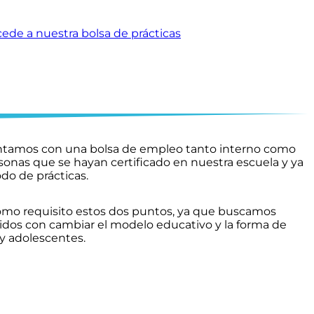
ede a nuestra bolsa de prácticas
ontamos con una bolsa de empleo tanto interno como
rsonas que se hayan certificado en nuestra escuela y ya
do de prácticas.
como requisito estos dos puntos, ya que buscamos
dos con cambiar el modelo educativo y la forma de
 y adolescentes.