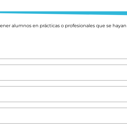
 tener alumnos en prácticas o profesionales que se hay