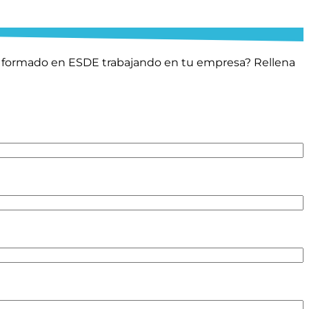
an formado en ESDE trabajando en tu empresa? Rellena