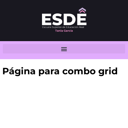
Página para combo grid