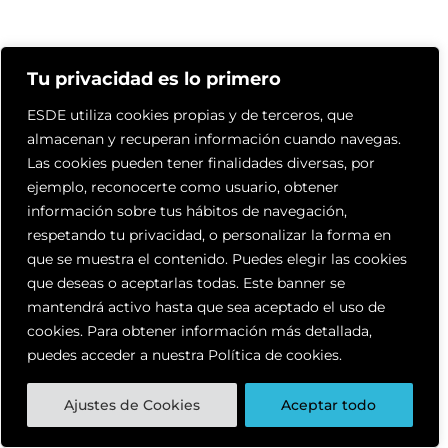
Tu privacidad es lo primero
ESDE utiliza cookies propias y de terceros, que
almacenan y recuperan información cuando navegas.
Las cookies pueden tener finalidades diversas, por
ejemplo, reconocerte como usuario, obtener
información sobre tus hábitos de navegación,
respetando tu privacidad, o personalizar la forma en
que se muestra el contenido. Puedes elegir las cookies
que deseas o aceptarlas todas. Este banner se
mantendrá activo hasta que sea aceptado el uso de
cookies. Para obtener información más detallada,
puedes acceder a nuestra Política de cookies.
Ajustes de Cookies
Aceptar todo