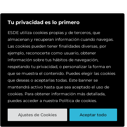
Tu privacidad es lo primero
ESDE utiliza cookies propias y de terceros, que
almacenan y recuperan información cuando navegas.
Las cookies pueden tener finalidades diversas, por
ejemplo, reconocerte como usuario, obtener
información sobre tus hábitos de navegación,
respetando tu privacidad, o personalizar la forma en
que se muestra el contenido. Puedes elegir las cookies
que deseas o aceptarlas todas. Este banner se
mantendrá activo hasta que sea aceptado el uso de
cookies. Para obtener información más detallada,
puedes acceder a nuestra Política de cookies.
Ajustes de Cookies
Aceptar todo