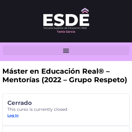
Máster en Educación Real® –
Mentorías (2022 – Grupo Respeto)
Cerrado
This curso is currently closed
Log In