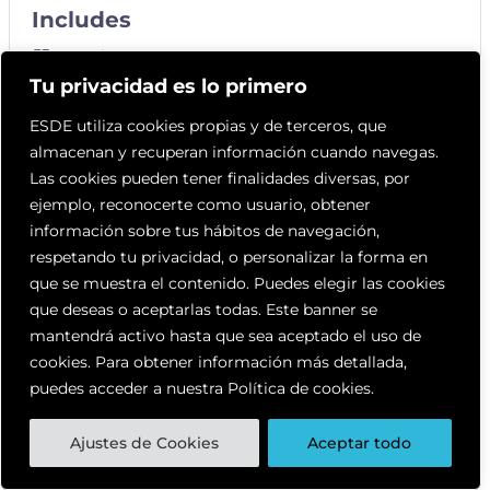
Includes
4 Lecciones
Tu privacidad es lo primero
ESDE utiliza cookies propias y de terceros, que
almacenan y recuperan información cuando navegas.
Las cookies pueden tener finalidades diversas, por
ejemplo, reconocerte como usuario, obtener
información sobre tus hábitos de navegación,
respetando tu privacidad, o personalizar la forma en
que se muestra el contenido. Puedes elegir las cookies
que deseas o aceptarlas todas. Este banner se
mantendrá activo hasta que sea aceptado el uso de
cookies. Para obtener información más detallada,
puedes acceder a nuestra Política de cookies.
Ajustes de Cookies
Aceptar todo