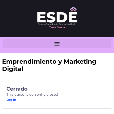
Emprendimiento y Marketing
Digital
Cerrado
This curso is currently closed
Log In