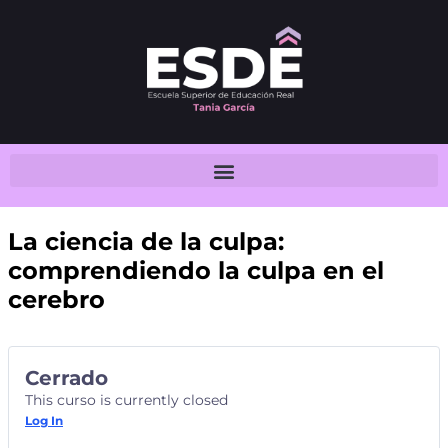
La ciencia de la culpa:
comprendiendo la culpa en el
cerebro
Cerrado
This curso is currently closed
Log In