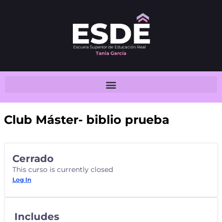
Club Máster- biblio prueba
Cerrado
This curso is currently closed
Log In
Includes