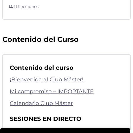
11 Lecciones
Contenido del Curso
Contenido del curso
¡Bienvenida al Club Máster!
Mi compromiso – IMPORTANTE
Calendario Club Máster
SESIONES EN DIRECTO
Mentorías con Tania García