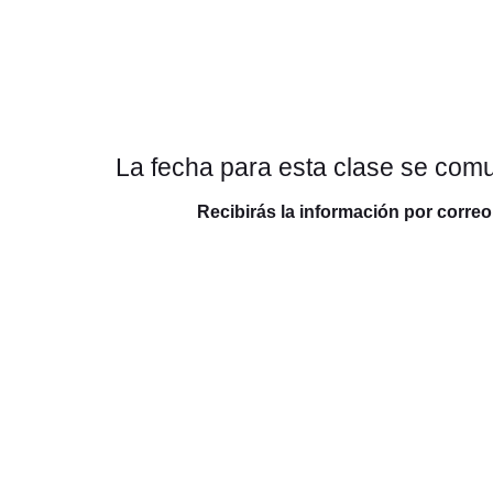
La fecha para esta clase se com
Recibirás la información por correo